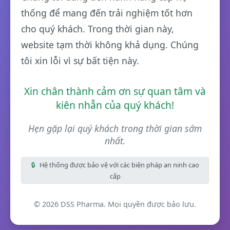
thống để mang đến trải nghiệm tốt hơn
cho quý khách. Trong thời gian này,
website tạm thời không khả dụng. Chúng
tôi xin lỗi vì sự bất tiện này.
Xin chân thành cảm ơn sự quan tâm và
kiên nhẫn của quý khách!
Hẹn gặp lại quý khách trong thời gian sớm
nhất.
🔒
Hệ thống được bảo vệ với các biện pháp an ninh cao
cấp
©
2026
DSS Pharma. Mọi quyền được bảo lưu.