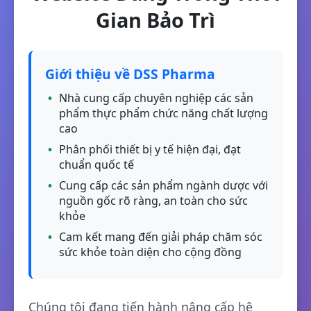
Gian Bảo Trì
Giới thiệu về DSS Pharma
Nhà cung cấp chuyên nghiệp các sản
phẩm thực phẩm chức năng chất lượng
cao
Phân phối thiết bị y tế hiện đại, đạt
chuẩn quốc tế
Cung cấp các sản phẩm ngành dược với
nguồn gốc rõ ràng, an toàn cho sức
khỏe
Cam kết mang đến giải pháp chăm sóc
sức khỏe toàn diện cho cộng đồng
Chúng tôi đang tiến hành nâng cấp hệ